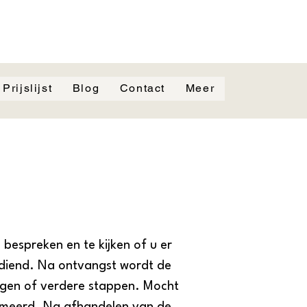
Prijslijst
Blog
Contact
Meer
 bespreken en te kijken of u er
gediend. Na ontvangst wordt de
ingen of verdere stappen. Mocht