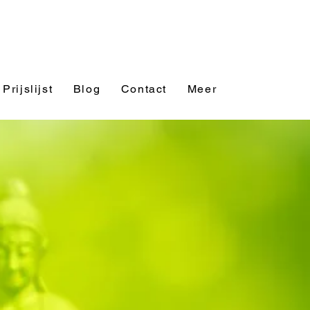
Prijslijst
Blog
Contact
Meer