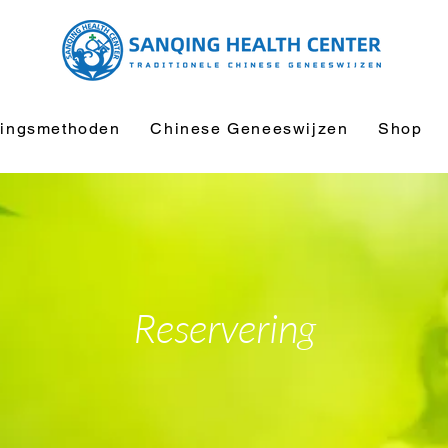
ingsmethoden
Chinese Geneeswijzen
Shop
Reservering