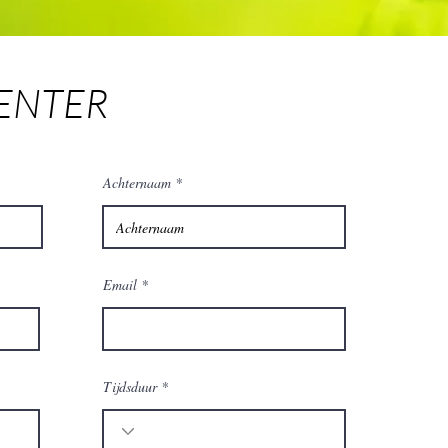
ENTER
Achternaam
Email
Tijdsduur