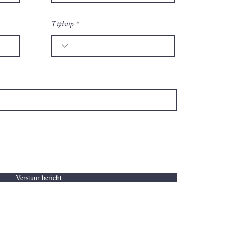
Tijdstip
Verstuur bericht