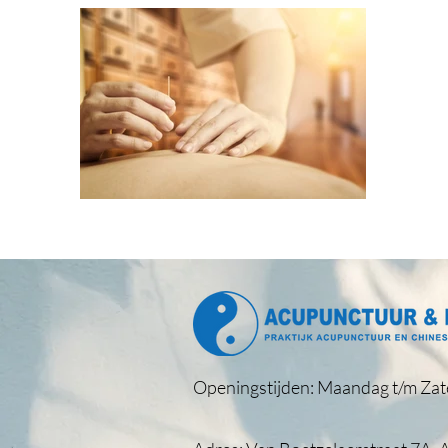
Openingstijden: Maandag t/m Zat