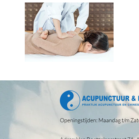
Openingstijden: Maandag t/m Zat