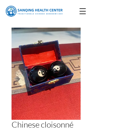
Chinese cloisonné