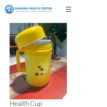
Health Cup