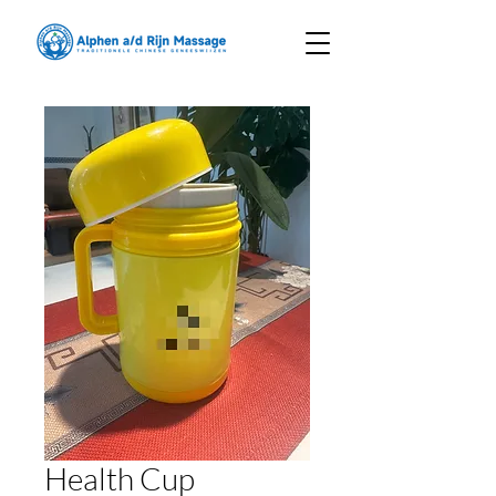
Health Cup